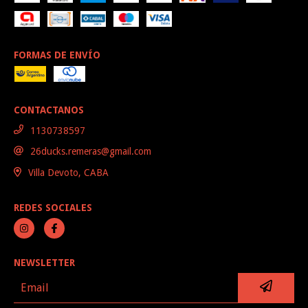
FORMAS DE ENVÍO
CONTACTANOS
1130738597
26ducks.remeras@gmail.com
Villa Devoto, CABA
REDES SOCIALES
NEWSLETTER