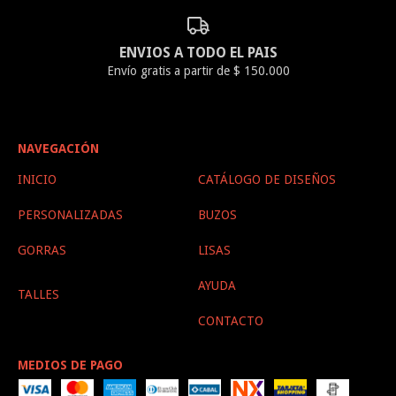
ENVIOS A TODO EL PAIS
Envío gratis a partir de $ 150.000
NAVEGACIÓN
INICIO
CATÁLOGO DE DISEÑOS
PERSONALIZADAS
BUZOS
GORRAS
LISAS
AYUDA
TALLES
CONTACTO
MEDIOS DE PAGO