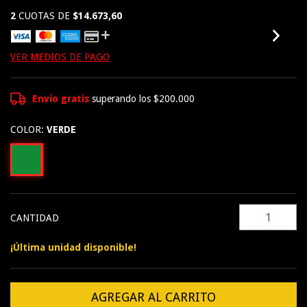
2
CUOTAS DE
$14.673,60
VER MEDIOS DE PAGO
Envío gratis
superando los
$200.000
COLOR:
VERDE
CANTIDAD
¡Última unidad disponible!