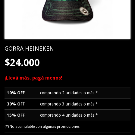
GORRA HEINEKEN
$24.000
¡Llevá más, pagá menos!
10% OFF
comprando 2 unidades o más *
30% OFF
comprando 3 unidades o más *
15% OFF
comprando 4 unidades o más *
(*) No acumulable con algunas promociones