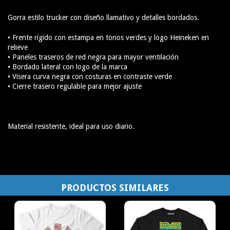
Gorra estilo trucker con diseño llamativo y detalles bordados.
• Frente rígido con estampa en tonos verdes y logo Heineken en
relieve
• Paneles traseros de red negra para mayor ventilación
• Bordado lateral con logo de la marca
• Visera curva negra con costuras en contraste verde
• Cierre trasero regulable para mejor ajuste
Material resistente, ideal para uso diario.
PRODUCTOS SIMILARES