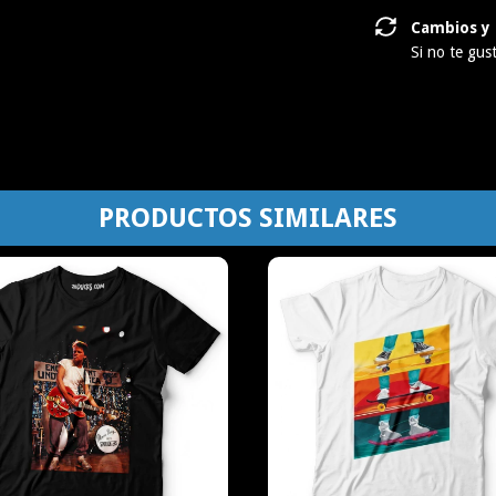
Cambios y 
Si no te gus
PRODUCTOS SIMILARES