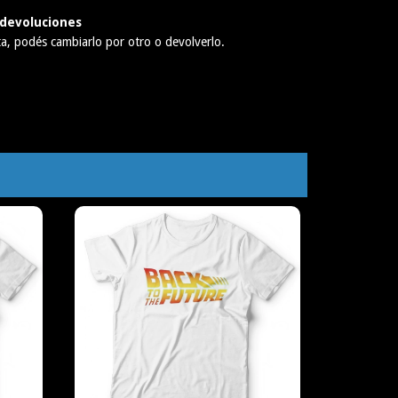
devoluciones
ta, podés cambiarlo por otro o devolverlo.