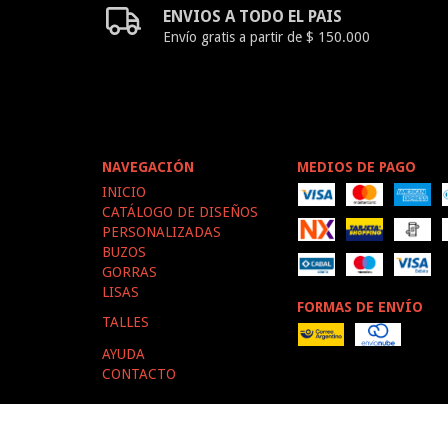
ENVIOS A TODO EL PAIS
Envío gratis a partir de $ 150.000
NAVEGACIÓN
MEDIOS DE PAGO
INICIO
CATÁLOGO DE DISEÑOS
PERSONALIZADAS
BUZOS
GORRAS
LISAS
FORMAS DE ENVÍO
TALLES
AYUDA
CONTACTO