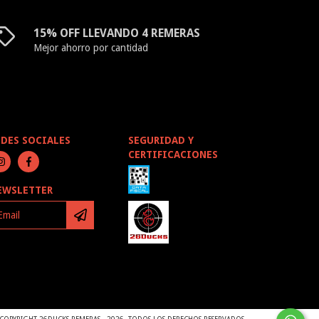
15% OFF LLEVANDO 4 REMERAS
Mejor ahorro por cantidad
EDES SOCIALES
SEGURIDAD Y
CERTIFICACIONES
EWSLETTER