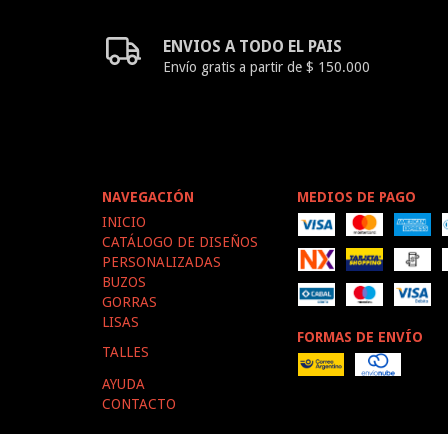
ENVIOS A TODO EL PAIS
Envío gratis a partir de $ 150.000
NAVEGACIÓN
MEDIOS DE PAGO
INICIO
CATÁLOGO DE DISEÑOS
PERSONALIZADAS
BUZOS
GORRAS
LISAS
FORMAS DE ENVÍO
TALLES
AYUDA
CONTACTO