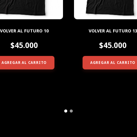
VOLVER AL FUTURO 10
VOLVER AL FUTURO 1
$45.000
$45.000
AGREGAR AL CARRITO
AGREGAR AL CARRITO