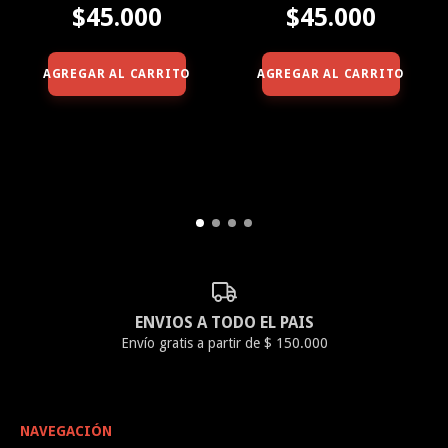
$45.000
$45.000
AGREGAR AL CARRITO
AGREGAR AL CARRITO
ENVIOS A TODO EL PAIS
Envío gratis a partir de $ 150.000
NAVEGACIÓN