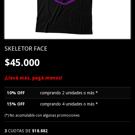
SKELETOR FACE
$45.000
¡Llevá más, pagá menos!
10% OFF
comprando 2 unidades o más *
15% OFF
comprando 4 unidades o más *
(*) No acumulable con algunas promociones
3
CUOTAS DE
$18.882