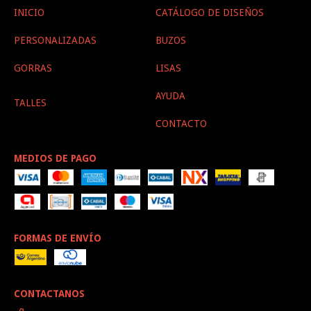
INICIO
CATÁLOGO DE DISEÑOS
PERSONALIZADAS
BUZOS
GORRAS
LISAS
AYUDA
TALLES
CONTACTO
MEDIOS DE PAGO
FORMAS DE ENVÍO
CONTACTANOS