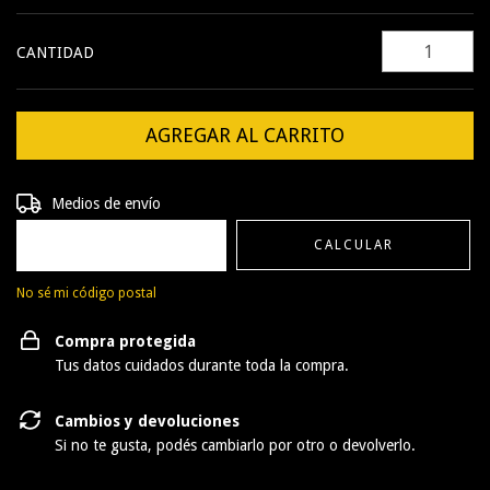
CANTIDAD
Entregas para el CP:
CAMBIAR CP
Medios de envío
CALCULAR
No sé mi código postal
Compra protegida
Tus datos cuidados durante toda la compra.
Cambios y devoluciones
Si no te gusta, podés cambiarlo por otro o devolverlo.