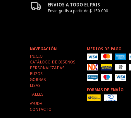
ENVIOS A TODO EL PAIS
Envío gratis a partir de $ 150.000
NAVEGACIÓN
MEDIOS DE PAGO
INICIO
CATÁLOGO DE DISEÑOS
PERSONALIZADAS
BUZOS
GORRAS
LISAS
FORMAS DE ENVÍO
TALLES
AYUDA
CONTACTO