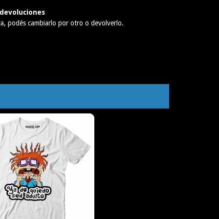
devoluciones
ta, podés cambiarlo por otro o devolverlo.