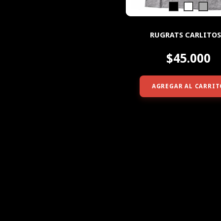
RUGRATS CARLITOS
$45.000
AGREGAR AL CARRIT