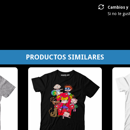
Cambios y 
Si no te gus
PRODUCTOS SIMILARES