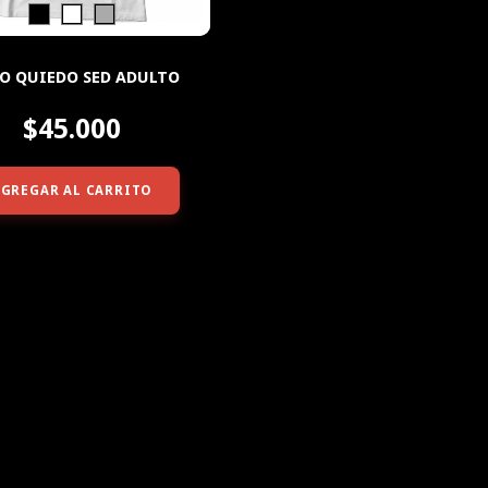
DO QUIEDO SED ADULTO
$45.000
AGREGAR AL CARRITO