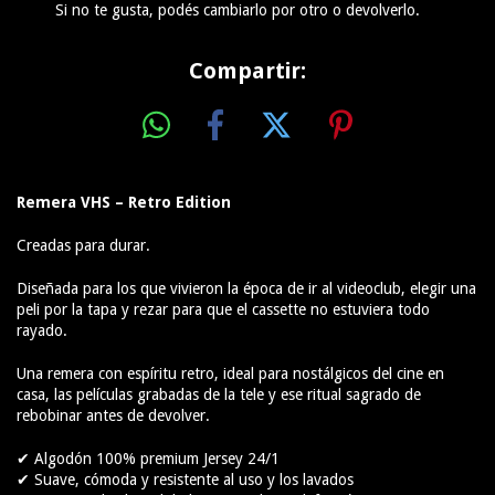
Si no te gusta, podés cambiarlo por otro o devolverlo.
Compartir:
Remera VHS – Retro Edition
Creadas para durar.
Diseñada para los que vivieron la época de ir al videoclub, elegir una
peli por la tapa y rezar para que el cassette no estuviera todo
rayado.
Una remera con espíritu retro, ideal para nostálgicos del cine en
casa, las películas grabadas de la tele y ese ritual sagrado de
rebobinar antes de devolver.
✔ Algodón 100% premium Jersey 24/1
✔ Suave, cómoda y resistente al uso y los lavados