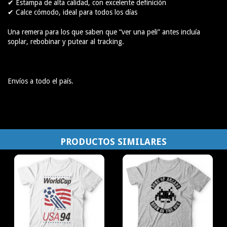
✔ Estampa de alta calidad, con excelente definición
✔ Calce cómodo, ideal para todos los días
Una remera para los que saben que “ver una peli” antes incluía
soplar, rebobinar y putear al tracking.
Envíos a todo el país.
PRODUCTOS SIMILARES