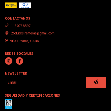
CONTACTANOS
1130738597
26ducks.remeras@gmail.com
Villa Devoto, CABA
REDES SOCIALES
NEWSLETTER
SEGURIDAD Y CERTIFICACIONES