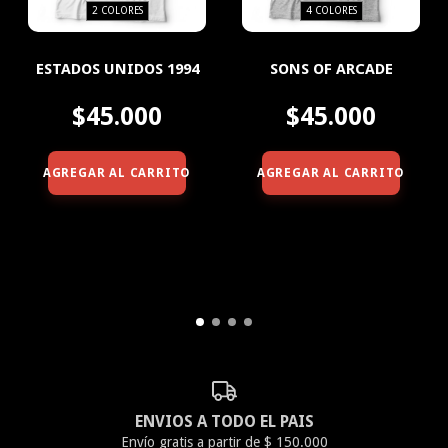
2 COLORES
4 COLORES
ESTADOS UNIDOS 1994
SONS OF ARCADE
$45.000
$45.000
AGREGAR AL CARRITO
AGREGAR AL CARRITO
ENVIOS A TODO EL PAIS
Envío gratis a partir de $ 150.000