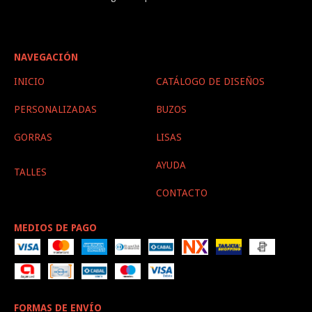
NAVEGACIÓN
INICIO
CATÁLOGO DE DISEÑOS
PERSONALIZADAS
BUZOS
GORRAS
LISAS
AYUDA
TALLES
CONTACTO
MEDIOS DE PAGO
FORMAS DE ENVÍO