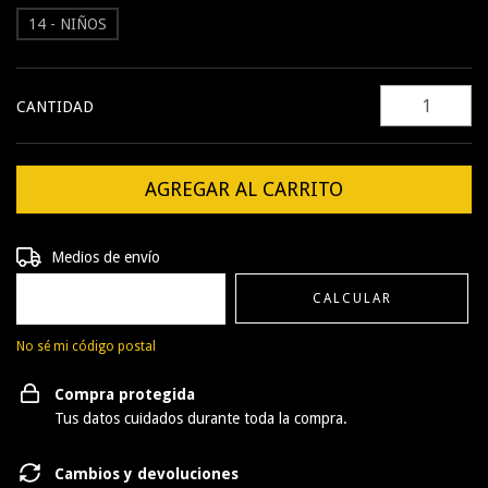
14 - NIÑOS
CANTIDAD
Entregas para el CP:
CAMBIAR CP
Medios de envío
CALCULAR
No sé mi código postal
Compra protegida
Tus datos cuidados durante toda la compra.
Cambios y devoluciones