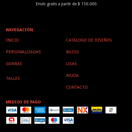
Envío gratis a partir de $ 150.000
NAVEGACIÓN
INICIO
CATÁLOGO DE DISEÑOS
PERSONALIZADAS
BUZOS
GORRAS
LISAS
AYUDA
TALLES
CONTACTO
MEDIOS DE PAGO