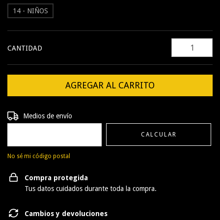
14 - NIÑOS
CANTIDAD
Entregas para el CP:
CAMBIAR CP
Medios de envío
CALCULAR
No sé mi código postal
Compra protegida
Tus datos cuidados durante toda la compra.
Cambios y devoluciones