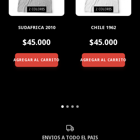
2 COLORES
2 COLORES
SUDAFRICA 2010
CHILE 1962
$45.000
$45.000
AGREGAR AL CARRITO
AGREGAR AL CARRITO
ENVIOS A TODO EL PAIS