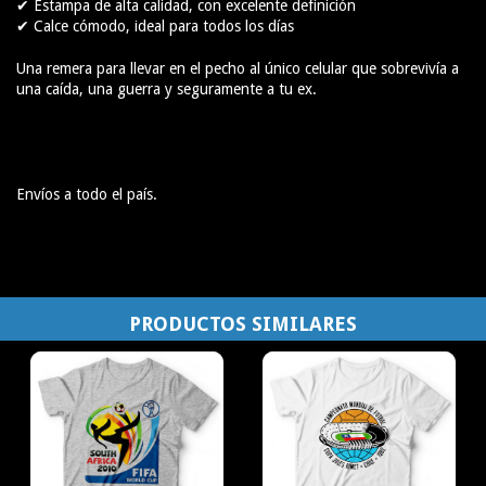
✔ Estampa de alta calidad, con excelente definición
✔ Calce cómodo, ideal para todos los días
Una remera para llevar en el pecho al único celular que sobrevivía a
una caída, una guerra y seguramente a tu ex.
Envíos a todo el país.
PRODUCTOS SIMILARES