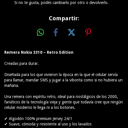
Si no te gusta, podés cambiarlo por otro o devolverlo.
Compartir:
Remera Nokia 3310 – Retro Edition
Creadas para durar.
Diseñada para los que vivieron la época en la que el celular servía
para llamar, mandar SMS y jugar a la viborita como si no hubiera un
mañana.
Una remera con espíritu retro, ideal para nostálgicos de los 2000,
fanáticos de la tecnología vieja y gente que todavía cree que ningún
celular moderno le llega ni a los botones.
✔ Algodón 100% premium Jersey 24/1
✔ Suave, cómoda y resistente al uso y los lavados