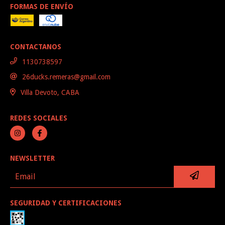
FORMAS DE ENVÍO
CONTACTANOS
1130738597
26ducks.remeras@gmail.com
Villa Devoto, CABA
REDES SOCIALES
NEWSLETTER
SEGURIDAD Y CERTIFICACIONES