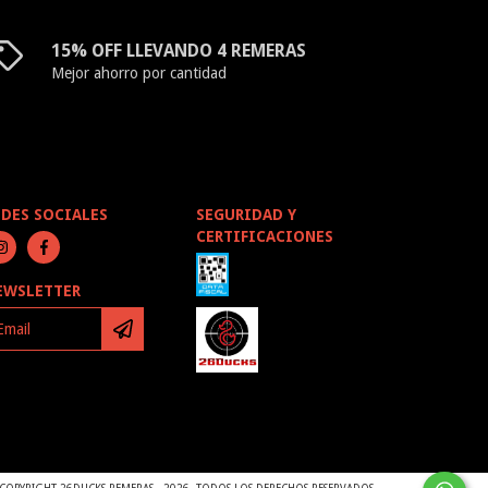
15% OFF LLEVANDO 4 REMERAS
Mejor ahorro por cantidad
EDES SOCIALES
SEGURIDAD Y
CERTIFICACIONES
EWSLETTER