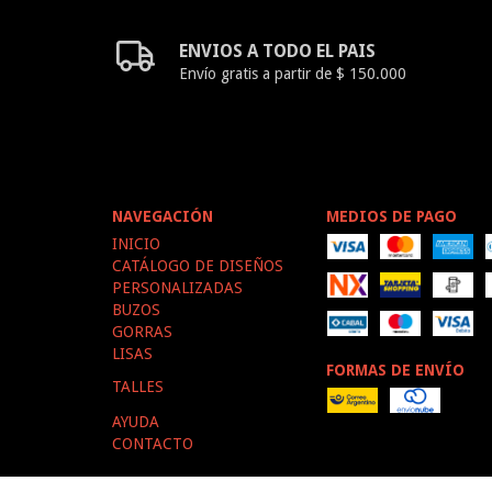
ENVIOS A TODO EL PAIS
Envío gratis a partir de $ 150.000
NAVEGACIÓN
MEDIOS DE PAGO
INICIO
CATÁLOGO DE DISEÑOS
PERSONALIZADAS
BUZOS
GORRAS
LISAS
FORMAS DE ENVÍO
TALLES
AYUDA
CONTACTO